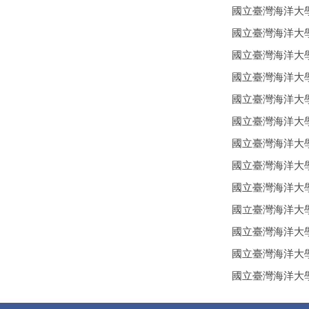
國立臺灣海洋大
國立臺灣海洋大學「
國立臺灣海洋大
國立臺灣海洋大
國立臺灣海洋大
國立臺灣海洋大
國立臺灣海洋大
國立臺灣海洋大
國立臺灣海洋大
國立臺灣海洋大
國立臺灣海洋大
國立臺灣海洋大
國立臺灣海洋大