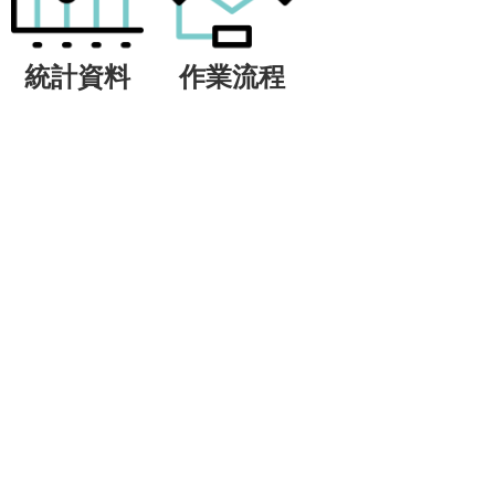
統計資料
作業流程