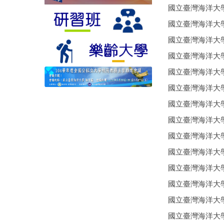
國立臺灣海洋大
國立臺灣海洋大
國立臺灣海洋大
國立臺灣海洋大
國立臺灣海洋大
國立臺灣海洋大
國立臺灣海洋大
國立臺灣海洋大
國立臺灣海洋大
國立臺灣海洋大
國立臺灣海洋大
國立臺灣海洋大
國立臺灣海洋大
國立臺灣海洋大