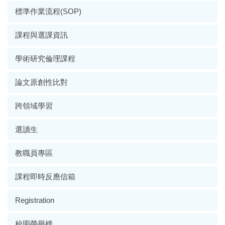
標準作業流程(SOP)
課程與選課資訊
學術研究倫理課程
論文原創性比對
跨領域學習
選讀生
教職員專區
課程即時反應信箱
Registration
校園榮譽榜