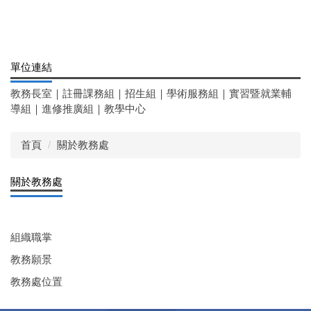
單位連結
教務長室
｜
註冊課務組
｜
招生組
｜
學術服務組
｜
實習暨就業輔
導組
｜
進修推廣組
｜
教學中心
首頁
關於教務處
關於教務處
組織職掌
教務願景
教務處位置