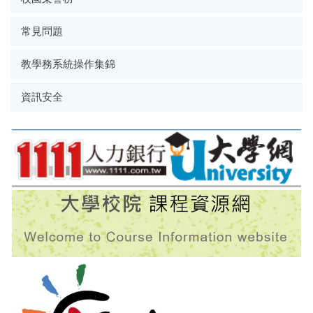
常見問題
教學務系統操作集錦
資訊安全