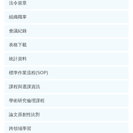
法令規章
組織職掌
會議紀錄
表格下載
統計資料
標準作業流程(SOP)
課程與選課資訊
學術研究倫理課程
論文原創性比對
跨領域學習