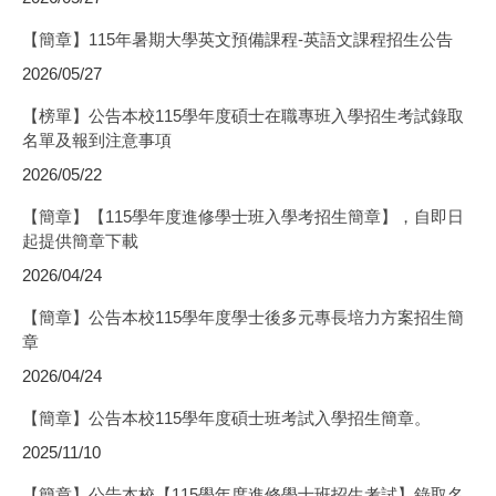
【簡章】115年暑期大學英文預備課程-英語文課程招生公告
2026/05/27
【榜單】公告本校115學年度碩士在職專班入學招生考試錄取
名單及報到注意事項
2026/05/22
【簡章】【115學年度進修學士班入學考招生簡章】，自即日
起提供簡章下載
2026/04/24
【簡章】公告本校115學年度學士後多元專長培力方案招生簡
章
2026/04/24
【簡章】公告本校115學年度碩士班考試入學招生簡章。
2025/11/10
【簡章】公告本校【115學年度進修學士班招生考試】錄取名