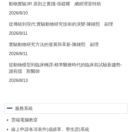
動物實驗3R 原則之實踐-張鐳耀 總經理室特助
2026/8/10
從傳統到現代:實驗動物研究技術的演變-陳鍾熙 副理
2026/8/11
實驗動物研究方法的發展與革新-陳鍾熙 副理
2026/8/11
從動物模型到臨床轉譯:精準醫療時代的臨床前試驗新趨勢-
謝宛儒 獸醫師
2026/8/13
服務系統
雲端電腦教室
線上申請各項表件(成績單、學生證)系統