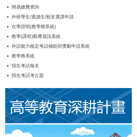
簡易繳費查詢
外校學生/選讀生/校友選課申請
在學證明(教學務系統)
教學(課程)觀摩資訊系統
外語能力檢定考試補助與獎勵申請系統
教學務系統
招生考試報名
招生考試考古題