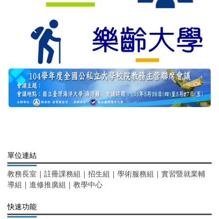
單位連結
教務長室
｜
註冊課務組
｜
招生組
｜
學術服務組
｜
實習暨就業輔
導組
｜
進修推廣組
｜
教學中心
快速功能