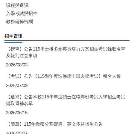
課程與選課
入學考試與招生
教務處佈告欄
招生資訊
【榜單】公告115學士後多元專長培力方案招生考試錄取名單
及報到注意事項
2026/08/03
【考試】公告【115學年度進修學士班入學考試】報名人數
2026/07/09
【遞補】公告本校115學年度碩士在職專班考試入學招生考試
備取遞補名單
2026/06/15
【簡章】115年微積分基礎篇、英文多益招生公告
2026/05/27