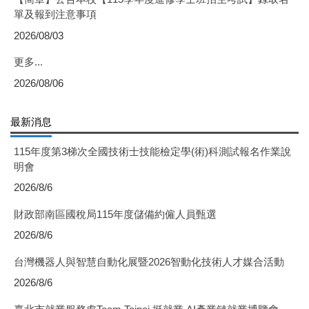
單及報到注意事項
2026/08/03
更多...
2026/08/06
最新消息
115年度第3梯次全國技術士技能檢定學(術)科測試報名作業說
明會
2026/8/6
財政部南區國稅局115年度儲備約僱人員甄選
2026/8/6
台灣機器人與智慧自動化展暨2026智動化技術人才媒合活動
2026/8/6