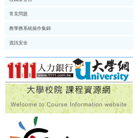
常見問題
教學務系統操作集錦
資訊安全