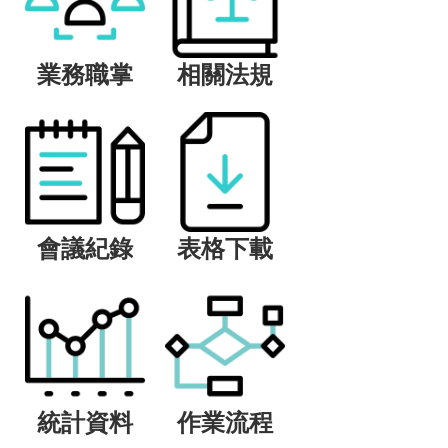
業務職掌
相關法規
會議紀錄
表格下載
統計資料
作業流程