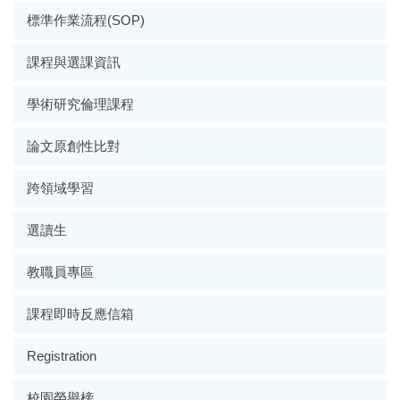
標準作業流程(SOP)
課程與選課資訊
學術研究倫理課程
論文原創性比對
跨領域學習
選讀生
教職員專區
課程即時反應信箱
Registration
校園榮譽榜