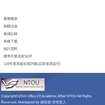
業務職掌
相關法規
會議記錄
表格下載
統計資料
標準作業流程SOP
116年度系級自我評鑑(品質保證認可)
Copyright©2018 Office Of Academic Affair NTOU All Rights
Reserved. Maintained by
姚良穎
管理登入