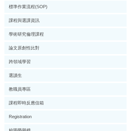
標準作業流程(SOP)
課程與選課資訊
學術研究倫理課程
論文原創性比對
跨領域學習
選讀生
教職員專區
課程即時反應信箱
Registration
校園榮譽榜