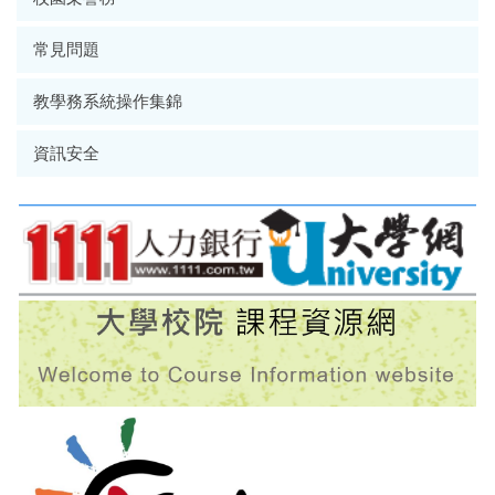
常見問題
教學務系統操作集錦
資訊安全