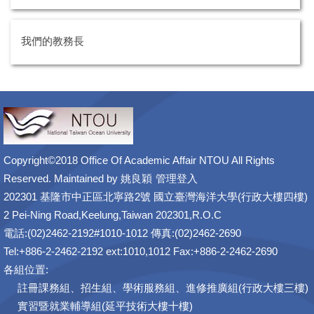
我們的教務長
Copyright©2018 Office Of Academic Affair NTOU All Rights
Reserved. Maintained by
姚良穎
管理登入
202301 基隆市中正區北寧路2號 國立臺灣海洋大學(行政大樓四樓)
2 Pei-Ning Road,Keelung,Taiwan 202301,R.O.C
電話:(02)2462-2192#1010-1012 傳真:(02)2462-2690
Tel:+886-2-2462-2192 ext:1010,1012 Fax:+886-2-2462-2690
各組位置:
註冊課務組、招生組、學術服務組、進修推廣組(行政大樓三樓)
實習暨就業輔導組(延平技術大樓十樓)