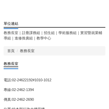
單位連結
教務長室
｜
註冊課務組
｜
招生組
｜
學術服務組
｜
實習暨就業輔
導組
｜
進修推廣組
｜
教學中心
首頁
教務長室
教務長室
電話:02-24622192#1010-1012
專線:02-2462-1394
傳真:02-2462-2690