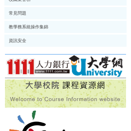
常見問題
教學務系統操作集錦
資訊安全