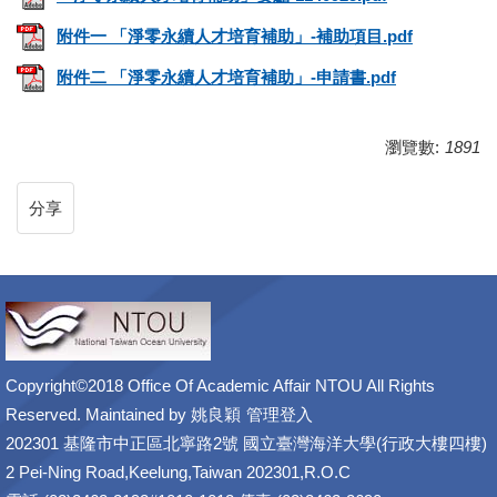
附件一 「淨零永續人才培育補助」-補助項目.pdf
附件二 「淨零永續人才培育補助」-申請書.pdf
瀏覽數:
1891
分享
Copyright©2018 Office Of Academic Affair NTOU All Rights
Reserved. Maintained by
姚良穎
管理登入
202301 基隆市中正區北寧路2號 國立臺灣海洋大學(行政大樓四樓)
2 Pei-Ning Road,Keelung,Taiwan 202301,R.O.C