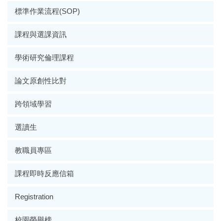
標準作業流程(SOP)
課程與選課資訊
學術研究倫理課程
論文原創性比對
跨領域學習
選讀生
教職員專區
課程即時反應信箱
Registration
校園榮譽榜