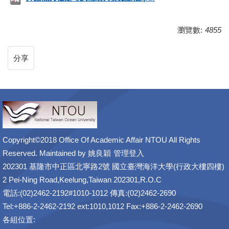
瀏覽數:
4855
分享
Copyright©2018 Office Of Academic Affair NTOU All Rights
Reserved. Maintained by
姚良穎
管理登入
202301 基隆市中正區北寧路2號 國立臺灣海洋大學(行政大樓四樓)
2 Pei-Ning Road,Keelung,Taiwan 202301,R.O.C
電話:(02)2462-2192#1010-1012 傳真:(02)2462-2690
Tel:+886-2-2462-2192 ext:1010,1012 Fax:+886-2-2462-2690
各組位置: