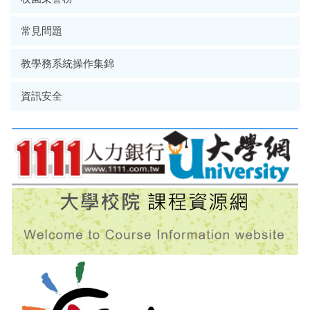
常見問題
教學務系統操作集錦
資訊安全