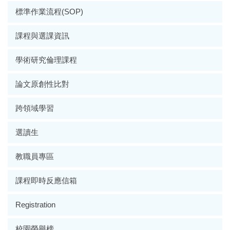
標準作業流程(SOP)
課程與選課資訊
學術研究倫理課程
論文原創性比對
跨領域學習
選讀生
教職員專區
課程即時反應信箱
Registration
校園榮譽榜