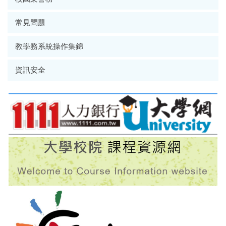
常見問題
教學務系統操作集錦
資訊安全