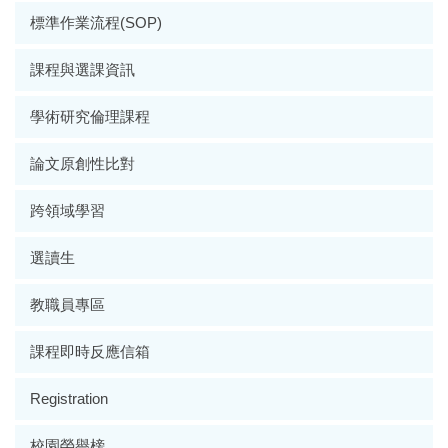
標準作業流程(SOP)
課程與選課資訊
學術研究倫理課程
論文原創性比對
跨領域學習
選讀生
教職員專區
課程即時反應信箱
Registration
校園榮譽榜