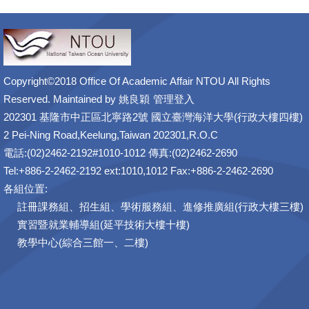
Copyright©2018 Office Of Academic Affair NTOU All Rights
Reserved. Maintained by
姚良穎
管理登入
202301 基隆市中正區北寧路2號 國立臺灣海洋大學(行政大樓四樓)
2 Pei-Ning Road,Keelung,Taiwan 202301,R.O.C
電話:(02)2462-2192#1010-1012 傳真:(02)2462-2690
Tel:+886-2-2462-2192 ext:1010,1012 Fax:+886-2-2462-2690
各組位置:
註冊課務組、招生組、學術服務組、進修推廣組(行政大樓三樓)
實習暨就業輔導組(延平技術大樓十樓)
教學中心(綜合三館一、二樓)