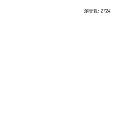
瀏覽數:
2724