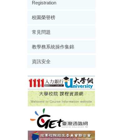
Registration
校園榮譽榜
常見問題
教學務系統操作集錦
資訊安全