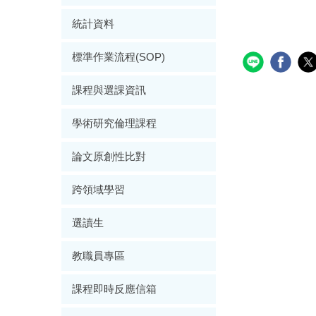
統計資料
標準作業流程(SOP)
課程與選課資訊
學術研究倫理課程
論文原創性比對
跨領域學習
選讀生
教職員專區
課程即時反應信箱