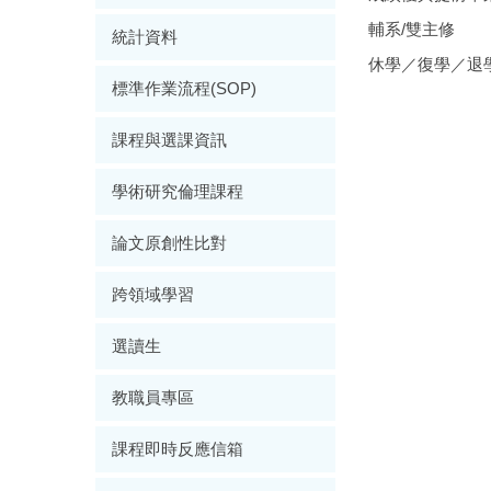
輔系/雙主修
統計資料
休學／復學／退
標準作業流程(SOP)
課程與選課資訊
學術研究倫理課程
論文原創性比對
跨領域學習
選讀生
教職員專區
課程即時反應信箱