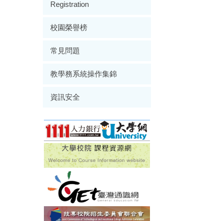
Registration
校園榮譽榜
常見問題
教學務系統操作集錦
資訊安全