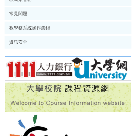
常見問題
教學務系統操作集錦
資訊安全