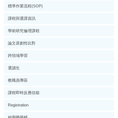
標準作業流程(SOP)
課程與選課資訊
學術研究倫理課程
論文原創性比對
跨領域學習
選讀生
教職員專區
課程即時反應信箱
Registration
校園榮譽榜