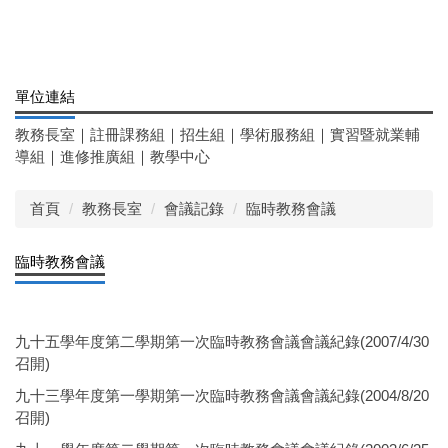
單位連結
教務長室
｜
註冊課務組
｜
招生組
｜
學術服務組
｜
實習暨就業輔
導組
｜
進修推廣組
｜
教學中心
首頁
教務長室
會議記錄
臨時教務會議
臨時教務會議
九十五學年度第二學期第一次臨時教務會議會議紀錄(2007/4/30
召開)
九十三學年度第一學期第一次臨時教務會議會議紀錄(2004/8/20
召開)