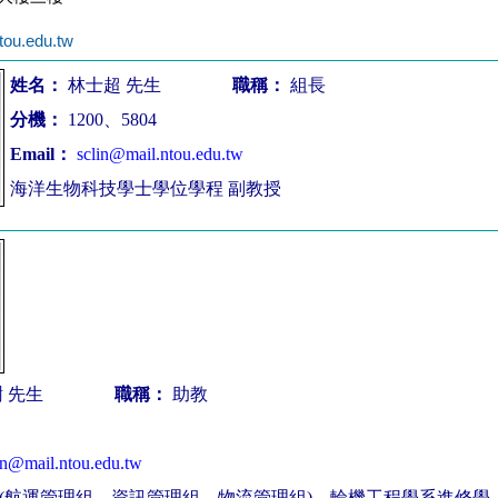
tou.edu.tw