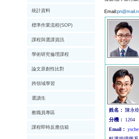
統計資料
Email:
pn@mail.n
標準作業流程(SOP)
課程與選課資訊
學術研究倫理課程
論文原創性比對
跨領域學習
選讀生
教職員專區
課程即時反應信箱