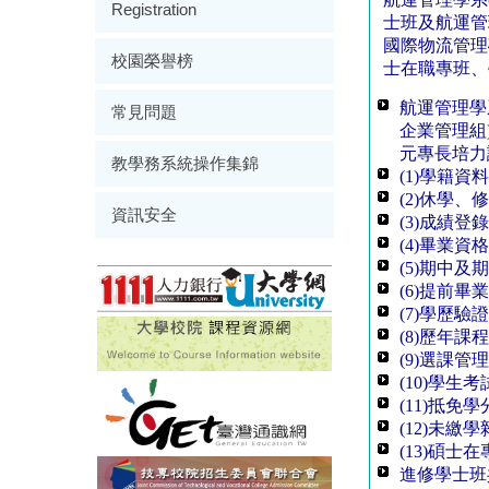
Registration
校園榮譽榜
常見問題
教學務系統操作集錦
資訊安全