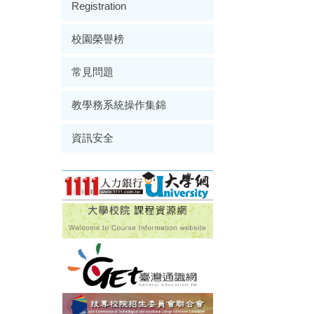
Registration
校園榮譽榜
常見問題
教學務系統操作集錦
資訊安全