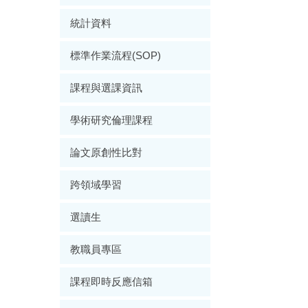
統計資料
標準作業流程(SOP)
課程與選課資訊
學術研究倫理課程
論文原創性比對
跨領域學習
選讀生
教職員專區
課程即時反應信箱