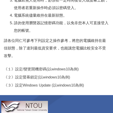
電腦若無人使用時，必須在一定時間後登入或螢幕上鎖，
使用者若重新操作時必須以密碼登入。
電腦系統儘量維持在最新狀態。
請勿使用瀏覽器記憶密碼功能，以免非您本人可直接登入
您的帳號。
請各位同仁可參考下列設定之操作參考，將您的電腦維持在最
佳狀態，除了達到最低資安要求，也能讓您電腦比較安全不受
攻擊。
《１》設定/變更開機密碼(以windows10為例)
《２》設定螢幕鎖定(以windows10為例)
《３》設定Windows Update (以windows10為例)