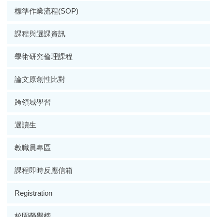
標準作業流程(SOP)
課程與選課資訊
學術研究倫理課程
論文原創性比對
跨領域學習
選讀生
教職員專區
課程即時反應信箱
Registration
校園榮譽榜