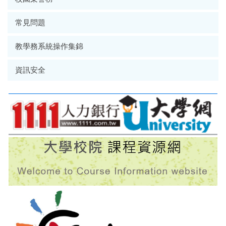
常見問題
教學務系統操作集錦
資訊安全