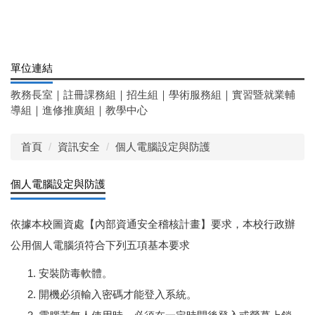
單位連結
教務長室
｜
註冊課務組
｜
招生組
｜
學術服務組
｜
實習暨就業輔
導組
｜
進修推廣組
｜
教學中心
首頁
資訊安全
個人電腦設定與防護
個人電腦設定與防護
依據本校圖資處【內部資通安全稽核計畫】要求，本校行政辦
公用個人電腦須符合下列五項基本要求
安裝防毒軟體。
開機必須輸入密碼才能登入系統。