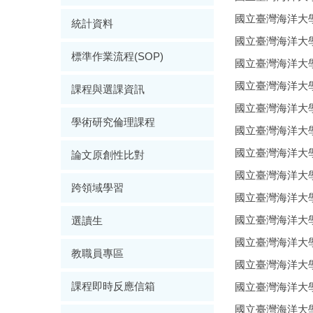
國立臺灣海洋大學
統計資料
國立臺灣海洋大學
標準作業流程(SOP)
國立臺灣海洋大學
國立臺灣海洋大學
課程與選課資訊
國立臺灣海洋大學
學術研究倫理課程
國立臺灣海洋大學
國立臺灣海洋大學
論文原創性比對
國立臺灣海洋大學
跨領域學習
國立臺灣海洋大學
國立臺灣海洋大學
選讀生
國立臺灣海洋大學
教職員專區
國立臺灣海洋大學
課程即時反應信箱
國立臺灣海洋大學
國立臺灣海洋大學