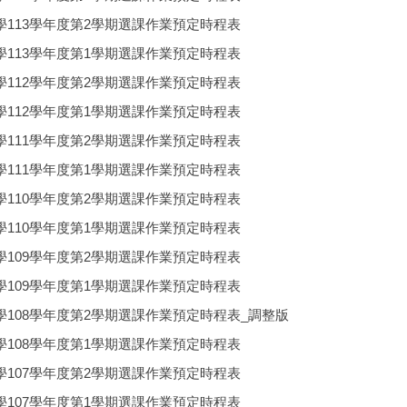
113學年度第2學期選課作業預定時程表
113學年度第1學期選課作業預定時程表
112學年度第2學期選課作業預定時程表
112學年度第1學期選課作業預定時程表
111學年度第2學期選課作業預定時程表
111學年度第1學期選課作業預定時程表
110學年度第2學期選課作業預定時程表
110學年度第1學期選課作業預定時程表
109學年度第2學期選課作業預定時程表
109學年度第1學期選課作業預定時程表
108學年度第2學期選課作業預定時程表_調整版
108學年度第1學期選課作業預定時程表
107學年度第2學期選課作業預定時程表
107學年度第1學期選課作業預定時程表