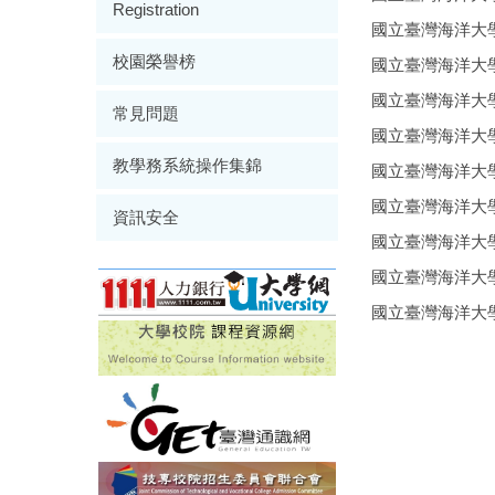
Registration
國立臺灣海洋大學
校園榮譽榜
國立臺灣海洋大學
國立臺灣海洋大學
常見問題
國立臺灣海洋大學
教學務系統操作集錦
國立臺灣海洋大學
國立臺灣海洋大學
資訊安全
國立臺灣海洋大學
國立臺灣海洋大學
國立臺灣海洋大學