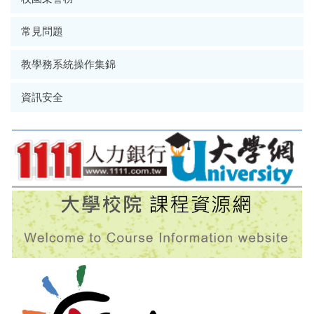
常見問題
教學務系統操作集錦
資訊安全