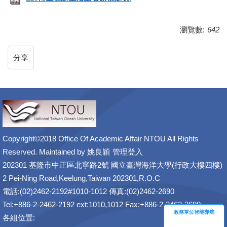
瀏覽數:
642
分享
Copyright©2018 Office Of Academic Affair NTOU All Rights
Reserved. Maintained by
姚良穎
管理登入
202301 基隆市中正區北寧路2號 國立臺灣海洋大學(行政大樓四樓)
2 Pei-Ning Road,Keelung,Taiwan 202301,R.O.C
電話:(02)2462-2192#1010-1012 傳真:(02)2462-2690
Tel:+886-2-2462-2192 ext:1010,1012 Fax:+886-2-2462-2690
教務單位智能導航
各組位置: