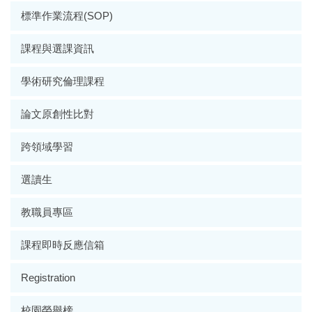
標準作業流程(SOP)
課程與選課資訊
學術研究倫理課程
論文原創性比對
跨領域學習
選讀生
教職員專區
課程即時反應信箱
Registration
校園榮譽榜