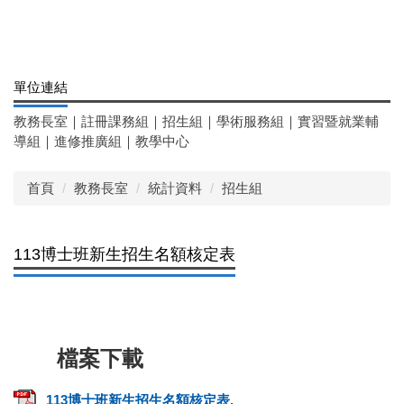
單位連結
教務長室
｜
註冊課務組
｜
招生組
｜
學術服務組
｜
實習暨就業輔
導組
｜
進修推廣組
｜
教學中心
首頁
教務長室
統計資料
招生組
113博士班新生招生名額核定表
113博士班新生招生名額核定表.