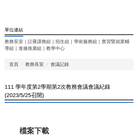
單位連結
教務長室
｜
註冊課務組
｜
招生組
｜
學術服務組
｜
實習暨就業輔
導組
｜
進修推廣組
｜
教學中心
首頁
教務長室
會議記錄
111 學年度第2學期第2次教務會議會議紀錄
(2023/5/25召開)