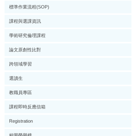
標準作業流程(SOP)
課程與選課資訊
學術研究倫理課程
論文原創性比對
跨領域學習
選讀生
教職員專區
課程即時反應信箱
Registration
校園榮譽榜