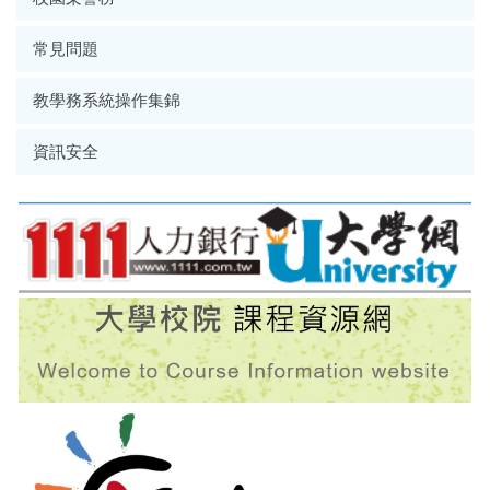
常見問題
教學務系統操作集錦
資訊安全