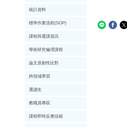
統計資料
標準作業流程(SOP)
課程與選課資訊
學術研究倫理課程
論文原創性比對
跨領域學習
選讀生
教職員專區
課程即時反應信箱