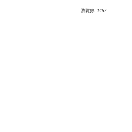
瀏覽數:
1457