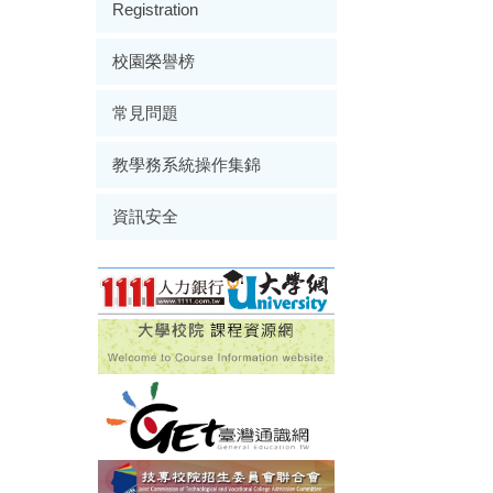
Registration
校園榮譽榜
常見問題
教學務系統操作集錦
資訊安全