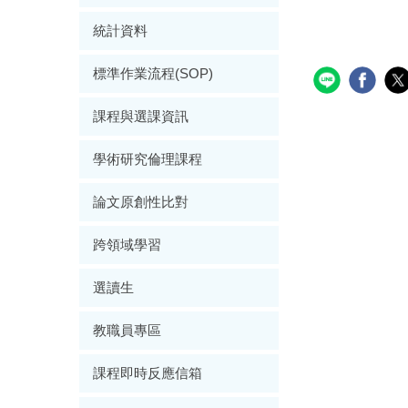
統計資料
標準作業流程(SOP)
課程與選課資訊
學術研究倫理課程
論文原創性比對
跨領域學習
選讀生
教職員專區
課程即時反應信箱