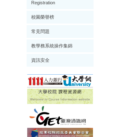
Registration
校園榮譽榜
常見問題
教學務系統操作集錦
資訊安全