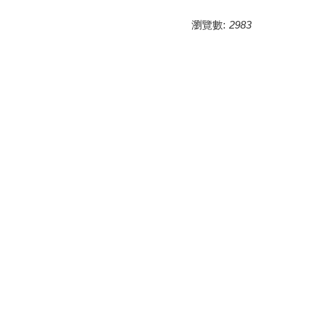
瀏覽數:
2983