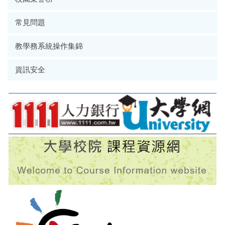
常見問題
教學務系統操作集錦
資訊安全