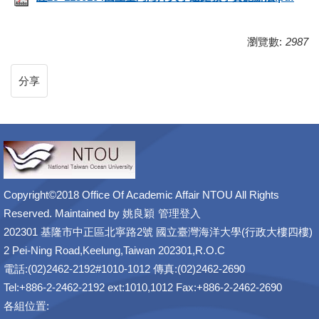
瀏覽數:
2987
分享
Copyright©2018 Office Of Academic Affair NTOU All Rights
Reserved. Maintained by
姚良穎
管理登入
202301 基隆市中正區北寧路2號 國立臺灣海洋大學(行政大樓四樓)
2 Pei-Ning Road,Keelung,Taiwan 202301,R.O.C
電話:(02)2462-2192#1010-1012 傳真:(02)2462-2690
Tel:+886-2-2462-2192 ext:1010,1012 Fax:+886-2-2462-2690
各組位置: