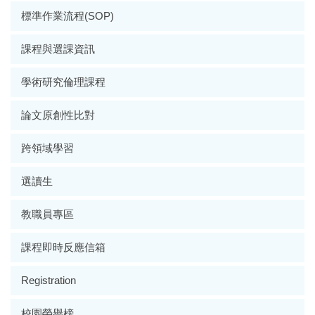
標準作業流程(SOP)
課程與選課資訊
學術研究倫理課程
論文原創性比對
跨領域學習
選讀生
教職員專區
課程即時反應信箱
Registration
校園榮譽榜