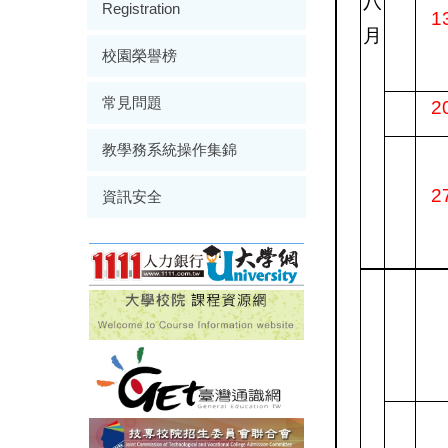
八
Registration
1
月
校園榮譽榜
常見問題
2
教學務系統操作集錦
2
資訊安全