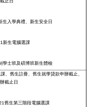
截止日
新生入學典禮、新生安全日
21
新生電腦選課
制學士班及碩博班新生體檢
上課、舊生註冊、舊生就學貸款申辦截止、
辦截止日
21
舊生第三階段電腦選課