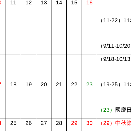
0
11
12
13
14
15
16
（
11-22
）
11
（
9/11-10/20
（
9/18-10/13
7
18
19
20
21
22
23
（
19-25
）
11
（
23
）
國慶
4
25
26
27
28
29
30
（
29
）中秋