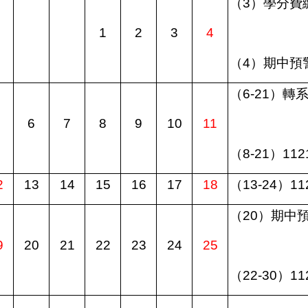
（
3
）學分費
1
2
3
4
（
4
）期中預
（
6-21
）轉
6
7
8
9
10
11
（
8-21
）
112
2
13
14
15
16
17
18
（
13-24
）
11
（
20
）期中
9
20
21
22
23
24
25
（
22-30
）
11