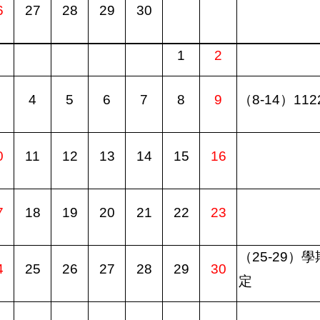
6
27
28
29
30
1
2
4
5
6
7
8
9
（
8-14
）
112
0
11
12
13
14
15
16
7
18
19
20
21
22
23
（
25-29
）學
4
25
26
27
28
29
30
定