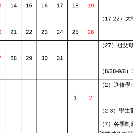
3
14
15
16
17
18
19
（
17-22
）大
0
21
22
23
24
25
26
（
27
）祖父
7
28
29
30
31
（
8/28-9/8
）
（
2
）進修學
1
2
（
2-3
）學生
（
7
）各學制