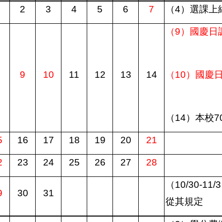
2
3
4
5
6
7
（
4
）選課上
（
9
）國慶日
9
10
11
12
13
14
（
10
）國慶
（
14
）本校
7
5
16
17
18
19
20
21
2
23
24
25
26
27
28
（
10/30-11/3
9
30
31
從其規定