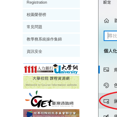
Registration
校園榮譽榜
常見問題
教學務系統操作集錦
資訊安全