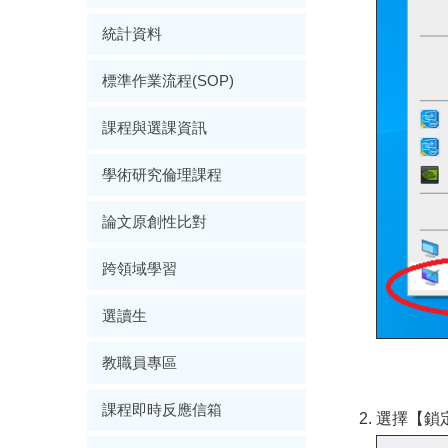
統計資料
標準作業流程(SOP)
課程與選課資訊
學術研究倫理課程
論文原創性比對
跨領域學習
選讀生
教職員專區
課程即時反應信箱
選擇【鎖