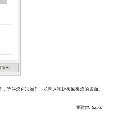
幕，等候您再次操作，並輸入密碼後回復您的畫面。
瀏覽數:
63557