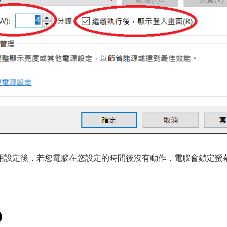
用設定後，若您電腦在您設定的時間後沒有動作，電腦會鎖定螢