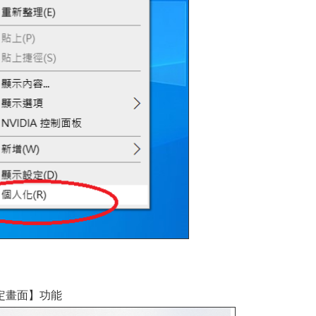
定畫面】功能