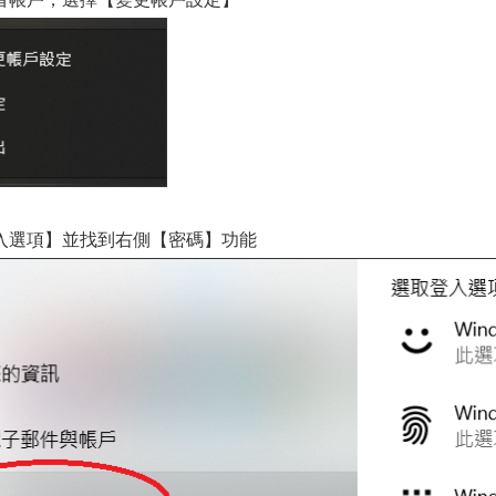
入選項】並找到右側【密碼】功能