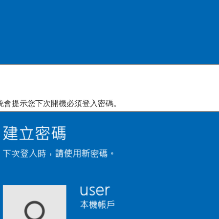
統會提示您下次開機必須登入密碼。