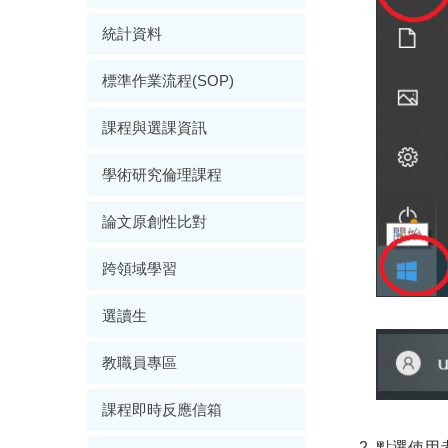
統計資料
標準作業流程(SOP)
課程與選課資訊
學術研究倫理課程
論文原創性比對
跨領域學習
選讀生
教職員專區
課程即時反應信箱
點選使用