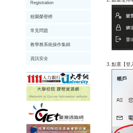
Registration
校園榮譽榜
常見問題
教學務系統操作集錦
資訊安全
點選【登