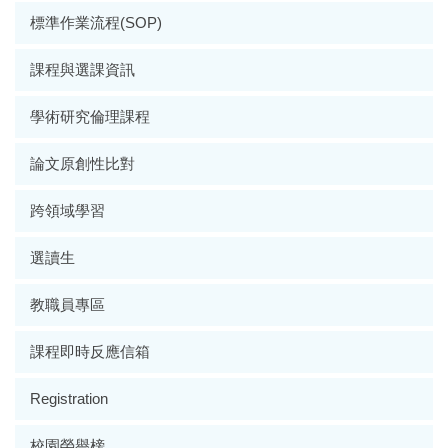
標準作業流程(SOP)
課程與選課資訊
學術研究倫理課程
論文原創性比對
跨領域學習
選讀生
教職員專區
課程即時反應信箱
Registration
校園榮譽榜