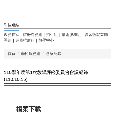
單位連結
教務長室
｜
註冊課務組
｜
招生組
｜
學術服務組
｜
實習暨就業輔
導組
｜
進修推廣組
｜
教學中心
首頁
學術服務組
會議記錄
110學年度第1次教學評鑑委員會會議紀錄
(110.10.15)