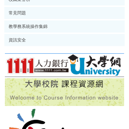
常見問題
教學務系統操作集錦
資訊安全