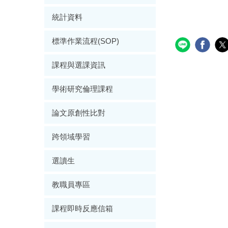
統計資料
標準作業流程(SOP)
課程與選課資訊
學術研究倫理課程
論文原創性比對
跨領域學習
選讀生
教職員專區
課程即時反應信箱