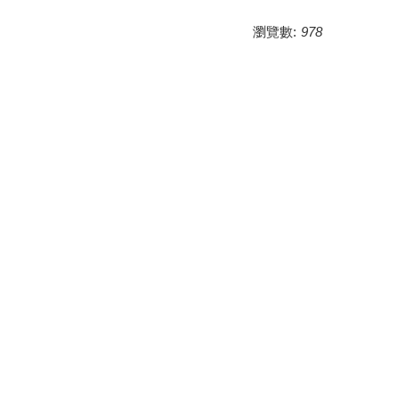
瀏覽數:
978