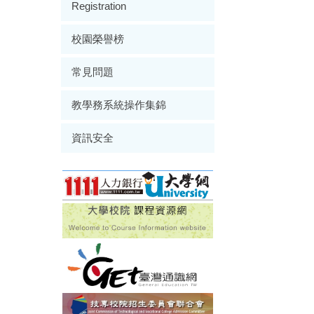
Registration
校園榮譽榜
常見問題
教學務系統操作集錦
資訊安全