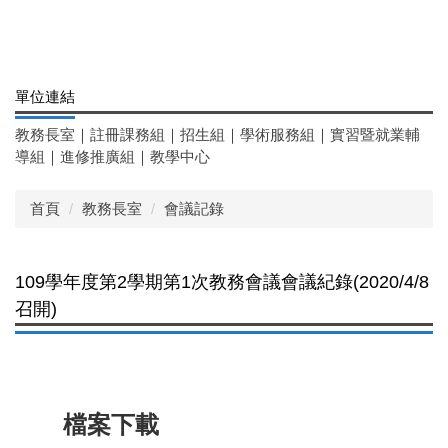
單位連結
教務長室
｜
註冊課務組
｜
招生組
｜
學術服務組
｜
實習暨就業輔
導組
｜
進修推廣組
｜
教學中心
首頁
教務長室
會議記錄
109學年度第2學期第1次教務會議會議紀錄(2020/4/8
召開)