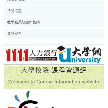
常見問題
教學務系統操作集錦
資訊安全