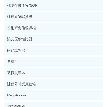
標準作業流程(SOP)
課程與選課資訊
學術研究倫理課程
論文原創性比對
跨領域學習
選讀生
教職員專區
課程即時反應信箱
Registration
校園榮譽榜