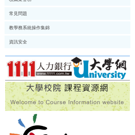
常見問題
教學務系統操作集錦
資訊安全