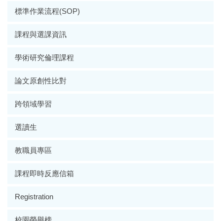
標準作業流程(SOP)
課程與選課資訊
學術研究倫理課程
論文原創性比對
跨領域學習
選讀生
教職員專區
課程即時反應信箱
Registration
校園榮譽榜