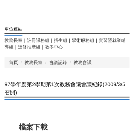
單位連結
教務長室
｜
註冊課務組
｜
招生組
｜
學術服務組
｜
實習暨就業輔
導組
｜
進修推廣組
｜
教學中心
首頁
教務長室
會議記錄
教務會議
97學年度第2學期第1次教務會議會議紀錄(2009/3/5
召開)