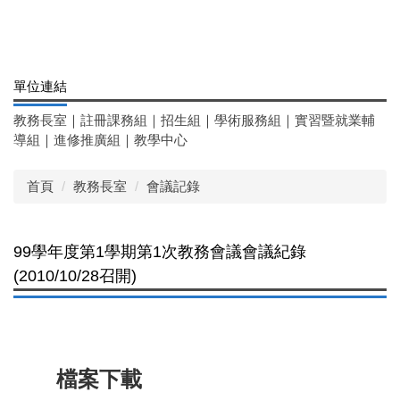
單位連結
教務長室
｜
註冊課務組
｜
招生組
｜
學術服務組
｜
實習暨就業輔
導組
｜
進修推廣組
｜
教學中心
首頁
教務長室
會議記錄
99學年度第1學期第1次教務會議會議紀錄
(2010/10/28召開)