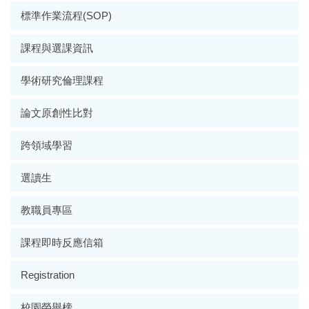
標準作業流程(SOP)
課程與選課資訊
學術研究倫理課程
論文原創性比對
跨領域學習
選讀生
教職員專區
課程即時反應信箱
Registration
校園榮譽榜