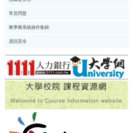
常見問題
教學務系統操作集錦
資訊安全