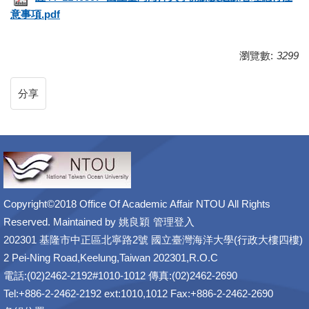
意事項.pdf
瀏覽數:
3299
分享
Copyright©2018 Office Of Academic Affair NTOU All Rights
Reserved. Maintained by
姚良穎
管理登入
202301 基隆市中正區北寧路2號 國立臺灣海洋大學(行政大樓四樓)
2 Pei-Ning Road,Keelung,Taiwan 202301,R.O.C
電話:(02)2462-2192#1010-1012 傳真:(02)2462-2690
Tel:+886-2-2462-2192 ext:1010,1012 Fax:+886-2-2462-2690