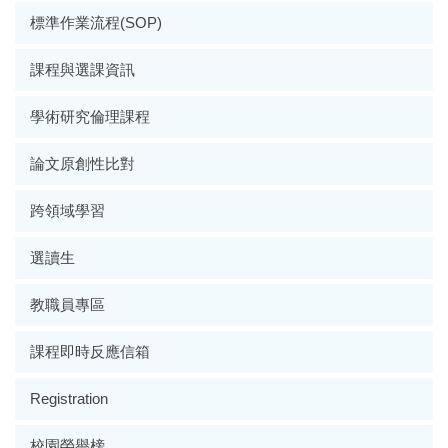
標準作業流程(SOP)
課程與選課資訊
學術研究倫理課程
論文原創性比對
跨領域學習
選讀生
教職員專區
課程即時反應信箱
Registration
校園榮譽榜