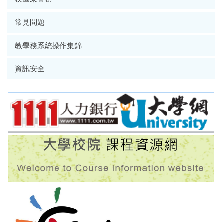
常見問題
教學務系統操作集錦
資訊安全