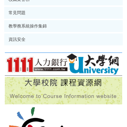
常見問題
教學務系統操作集錦
資訊安全