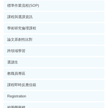
標準作業流程(SOP)
課程與選課資訊
學術研究倫理課程
論文原創性比對
跨領域學習
選讀生
教職員專區
課程即時反應信箱
Registration
校園榮譽榜