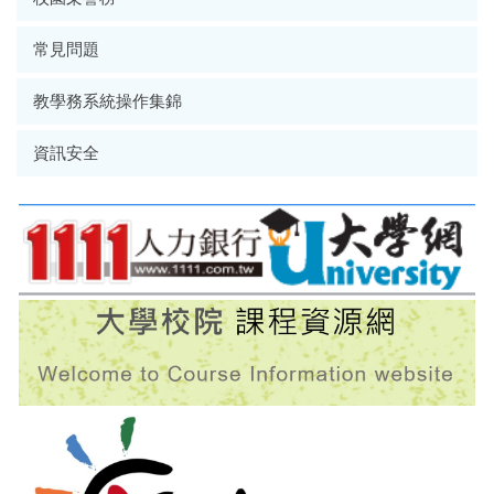
常見問題
教學務系統操作集錦
資訊安全