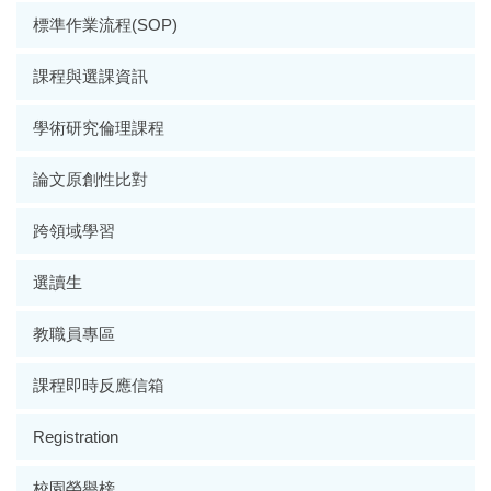
標準作業流程(SOP)
課程與選課資訊
學術研究倫理課程
論文原創性比對
跨領域學習
選讀生
教職員專區
課程即時反應信箱
Registration
校園榮譽榜