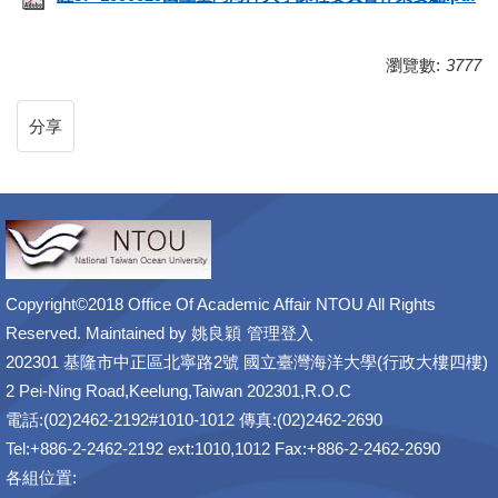
瀏覽數:
3777
分享
Copyright©2018 Office Of Academic Affair NTOU All Rights
Reserved. Maintained by
姚良穎
管理登入
202301 基隆市中正區北寧路2號 國立臺灣海洋大學(行政大樓四樓)
2 Pei-Ning Road,Keelung,Taiwan 202301,R.O.C
電話:(02)2462-2192#1010-1012 傳真:(02)2462-2690
Tel:+886-2-2462-2192 ext:1010,1012 Fax:+886-2-2462-2690
各組位置: