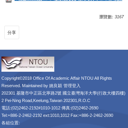
瀏覽數:
3167
分享
Copyright©2018 Office Of Academic Affair NTOU All Rights
Reserved. Maintained by
姚良穎
管理登入
202301 基隆市中正區北寧路2號 國立臺灣海洋大學(行政大樓四樓)
2 Pei-Ning Road,Keelung,Taiwan 202301,R.O.C
電話:(02)2462-2192#1010-1012 傳真:(02)2462-2690
Tel:+886-2-2462-2192 ext:1010,1012 Fax:+886-2-2462-2690
各組位置: