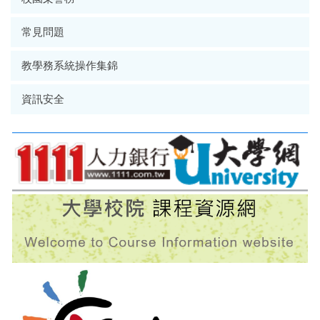
常見問題
教學務系統操作集錦
資訊安全