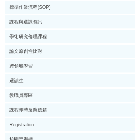
標準作業流程(SOP)
課程與選課資訊
學術研究倫理課程
論文原創性比對
跨領域學習
選讀生
教職員專區
課程即時反應信箱
Registration
校園榮譽榜