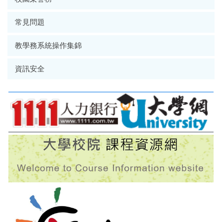
常見問題
教學務系統操作集錦
資訊安全