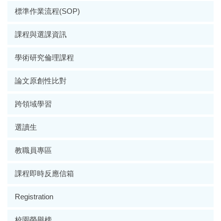
標準作業流程(SOP)
課程與選課資訊
學術研究倫理課程
論文原創性比對
跨領域學習
選讀生
教職員專區
課程即時反應信箱
Registration
校園榮譽榜