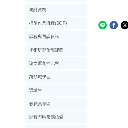
統計資料
標準作業流程(SOP)
課程與選課資訊
學術研究倫理課程
論文原創性比對
跨領域學習
選讀生
教職員專區
課程即時反應信箱