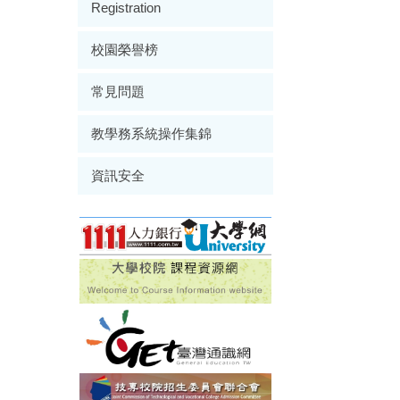
Registration
校園榮譽榜
常見問題
教學務系統操作集錦
資訊安全