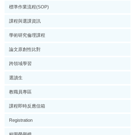
標準作業流程(SOP)
課程與選課資訊
學術研究倫理課程
論文原創性比對
跨領域學習
選讀生
教職員專區
課程即時反應信箱
Registration
校園榮譽榜