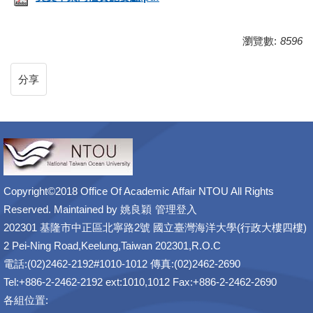
瀏覽數:
8596
分享
Copyright©2018 Office Of Academic Affair NTOU All Rights
Reserved. Maintained by
姚良穎
管理登入
202301 基隆市中正區北寧路2號 國立臺灣海洋大學(行政大樓四樓)
2 Pei-Ning Road,Keelung,Taiwan 202301,R.O.C
電話:(02)2462-2192#1010-1012 傳真:(02)2462-2690
Tel:+886-2-2462-2192 ext:1010,1012 Fax:+886-2-2462-2690
各組位置: