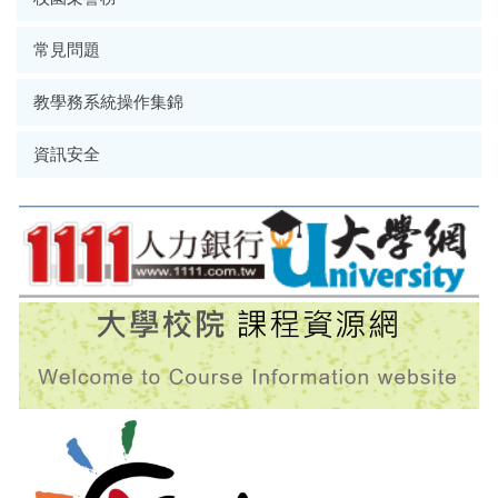
常見問題
教學務系統操作集錦
資訊安全