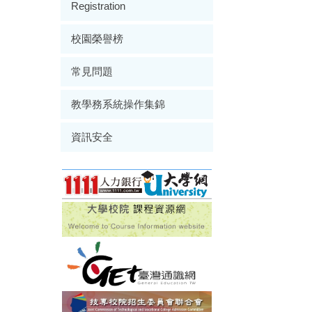
Registration
校園榮譽榜
常見問題
教學務系統操作集錦
資訊安全