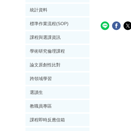
統計資料
標準作業流程(SOP)
課程與選課資訊
學術研究倫理課程
論文原創性比對
跨領域學習
選讀生
教職員專區
課程即時反應信箱