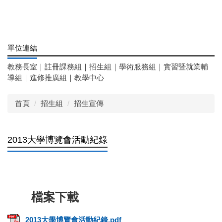
單位連結
教務長室
｜
註冊課務組
｜
招生組
｜
學術服務組
｜
實習暨就業輔
導組
｜
進修推廣組
｜
教學中心
首頁
招生組
招生宣傳
2013大學博覽會活動紀錄
2013大學博覽會活動紀錄.pdf