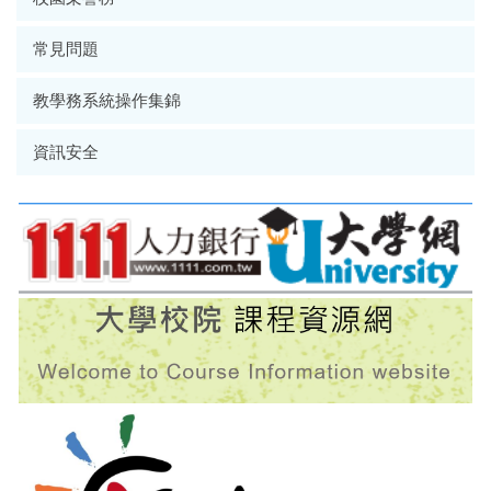
常見問題
教學務系統操作集錦
資訊安全