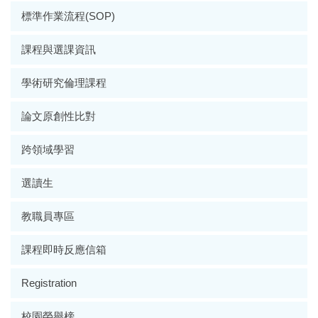
標準作業流程(SOP)
課程與選課資訊
學術研究倫理課程
論文原創性比對
跨領域學習
選讀生
教職員專區
課程即時反應信箱
Registration
校園榮譽榜