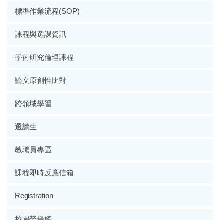
標準作業流程(SOP)
課程與選課資訊
學術研究倫理課程
論文原創性比對
跨領域學習
選讀生
教職員專區
課程即時反應信箱
Registration
校園榮譽榜