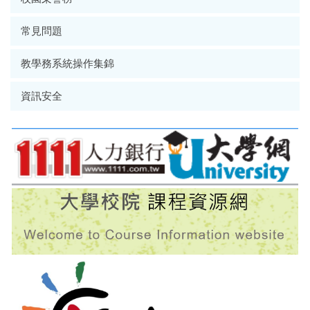
常見問題
教學務系統操作集錦
資訊安全