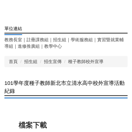
單位連結
教務長室
｜
註冊課務組
｜
招生組
｜
學術服務組
｜
實習暨就業輔
導組
｜
進修推廣組
｜
教學中心
首頁
招生組
招生宣傳
種子教師校外宣導
101學年度種子教師新北市立清水高中校外宣導活動
紀錄