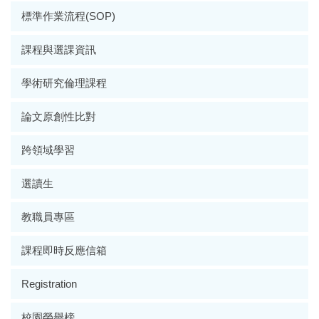
標準作業流程(SOP)
課程與選課資訊
學術研究倫理課程
論文原創性比對
跨領域學習
選讀生
教職員專區
課程即時反應信箱
Registration
校園榮譽榜