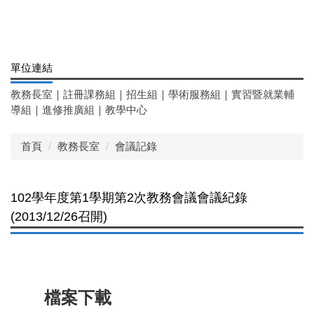
單位連結
教務長室
｜
註冊課務組
｜
招生組
｜
學術服務組
｜
實習暨就業輔
導組
｜
進修推廣組
｜
教學中心
首頁
教務長室
會議記錄
102學年度第1學期第2次教務會議會議紀錄
(2013/12/26召開)