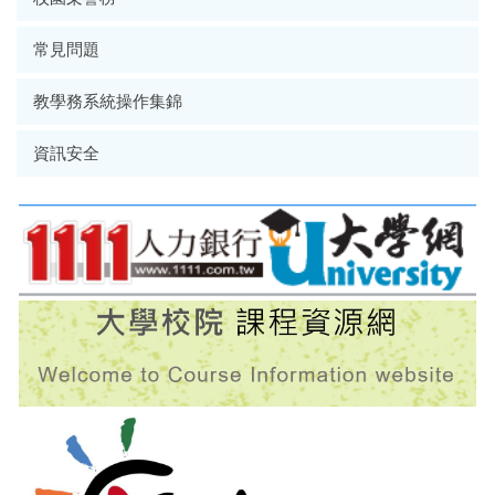
常見問題
教學務系統操作集錦
資訊安全