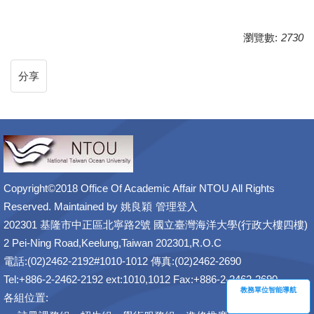
瀏覽數:
2730
分享
Copyright©2018 Office Of Academic Affair NTOU All Rights
Reserved. Maintained by
姚良穎
管理登入
202301 基隆市中正區北寧路2號 國立臺灣海洋大學(行政大樓四樓)
2 Pei-Ning Road,Keelung,Taiwan 202301,R.O.C
電話:(02)2462-2192#1010-1012 傳真:(02)2462-2690
Tel:+886-2-2462-2192 ext:1010,1012 Fax:+886-2-2462-2690
教務單位智能導航
各組位置: