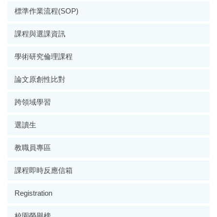
標準作業流程(SOP)
課程與選課資訊
學術研究倫理課程
論文原創性比對
跨領域學習
選讀生
教職員專區
課程即時反應信箱
Registration
校園榮譽榜