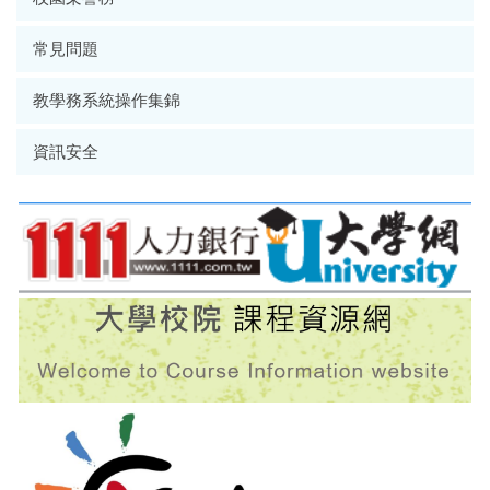
常見問題
教學務系統操作集錦
資訊安全