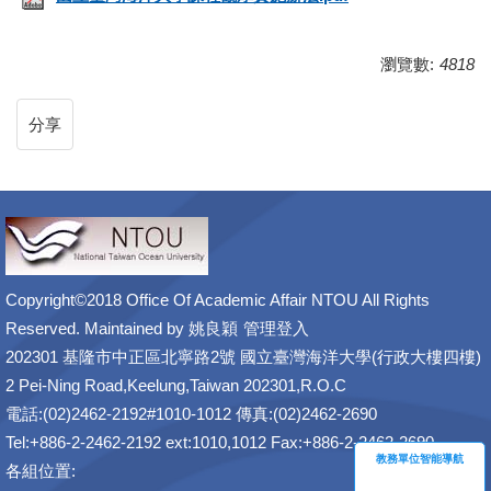
瀏覽數:
4818
分享
Copyright©2018 Office Of Academic Affair NTOU All Rights
Reserved. Maintained by
姚良穎
管理登入
202301 基隆市中正區北寧路2號 國立臺灣海洋大學(行政大樓四樓)
2 Pei-Ning Road,Keelung,Taiwan 202301,R.O.C
電話:(02)2462-2192#1010-1012 傳真:(02)2462-2690
Tel:+886-2-2462-2192 ext:1010,1012 Fax:+886-2-2462-2690
教務單位智能導航
各組位置: