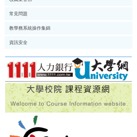
常見問題
教學務系統操作集錦
資訊安全