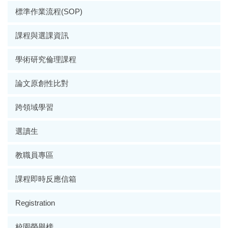
標準作業流程(SOP)
課程與選課資訊
學術研究倫理課程
論文原創性比對
跨領域學習
選讀生
教職員專區
課程即時反應信箱
Registration
校園榮譽榜