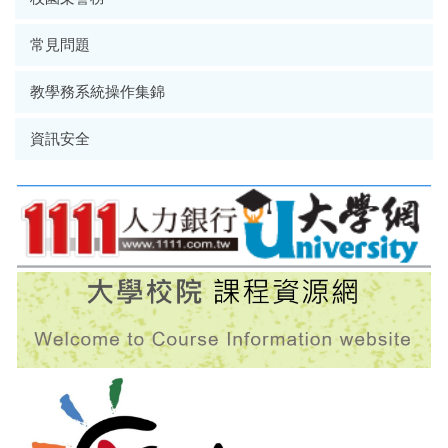
常見問題
教學務系統操作集錦
資訊安全