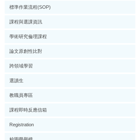
標準作業流程(SOP)
課程與選課資訊
學術研究倫理課程
論文原創性比對
跨領域學習
選讀生
教職員專區
課程即時反應信箱
Registration
校園榮譽榜