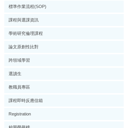
標準作業流程(SOP)
課程與選課資訊
學術研究倫理課程
論文原創性比對
跨領域學習
選讀生
教職員專區
課程即時反應信箱
Registration
校園榮譽榜