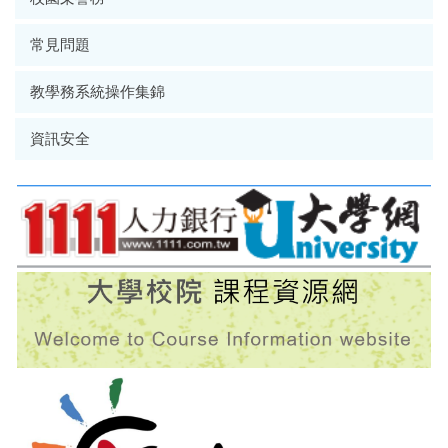
常見問題
教學務系統操作集錦
資訊安全