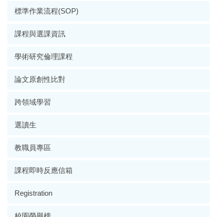
標準作業流程(SOP)
課程與選課資訊
學術研究倫理課程
論文原創性比對
跨領域學習
選讀生
教職員專區
課程即時反應信箱
Registration
校園榮譽榜