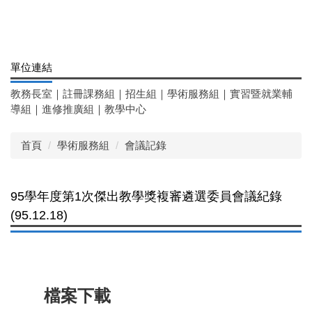
單位連結
教務長室
｜
註冊課務組
｜
招生組
｜
學術服務組
｜
實習暨就業輔
導組
｜
進修推廣組
｜
教學中心
首頁
學術服務組
會議記錄
95學年度第1次傑出教學獎複審遴選委員會議紀錄
(95.12.18)