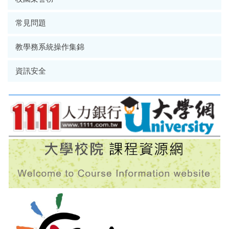
常見問題
教學務系統操作集錦
資訊安全