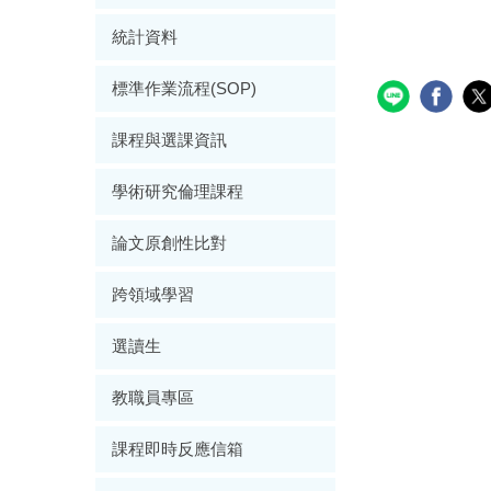
統計資料
標準作業流程(SOP)
課程與選課資訊
學術研究倫理課程
論文原創性比對
跨領域學習
選讀生
教職員專區
課程即時反應信箱