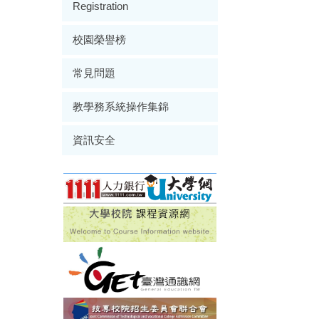
Registration
校園榮譽榜
常見問題
教學務系統操作集錦
資訊安全