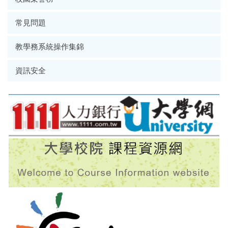
常見問題
教學務系統操作集錦
資訊安全