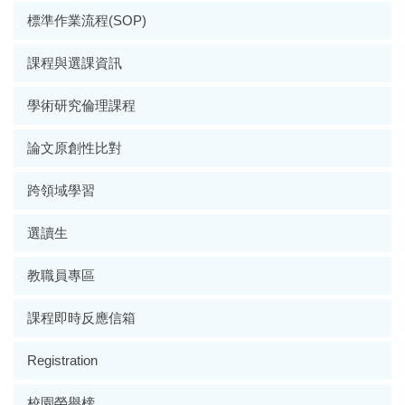
標準作業流程(SOP)
課程與選課資訊
學術研究倫理課程
論文原創性比對
跨領域學習
選讀生
教職員專區
課程即時反應信箱
Registration
校園榮譽榜