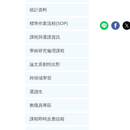
統計資料
標準作業流程(SOP)
課程與選課資訊
學術研究倫理課程
論文原創性比對
跨領域學習
選讀生
教職員專區
課程即時反應信箱