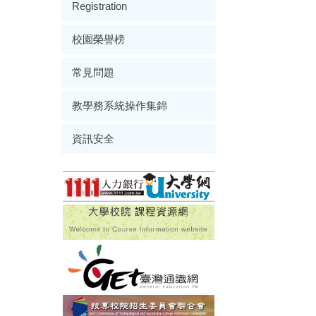
Registration
校園榮譽榜
常見問題
教學務系統操作集錦
資訊安全