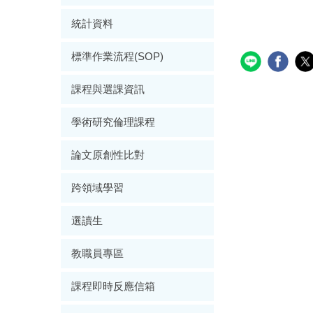
統計資料
標準作業流程(SOP)
課程與選課資訊
學術研究倫理課程
論文原創性比對
跨領域學習
選讀生
教職員專區
課程即時反應信箱