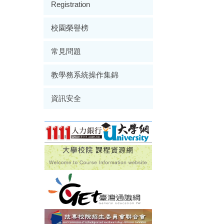
Registration
校園榮譽榜
常見問題
教學務系統操作集錦
資訊安全