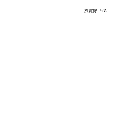
瀏覽數:
900