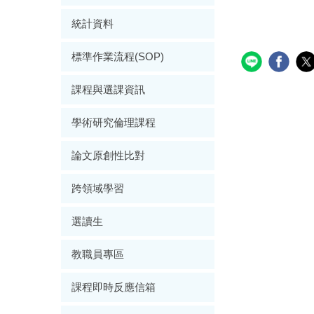
統計資料
標準作業流程(SOP)
課程與選課資訊
學術研究倫理課程
論文原創性比對
跨領域學習
選讀生
教職員專區
課程即時反應信箱