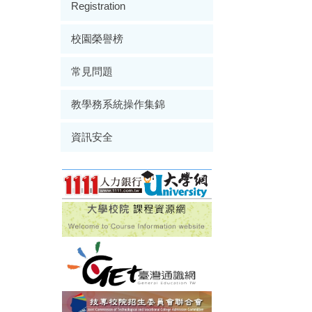
Registration
校園榮譽榜
常見問題
教學務系統操作集錦
資訊安全