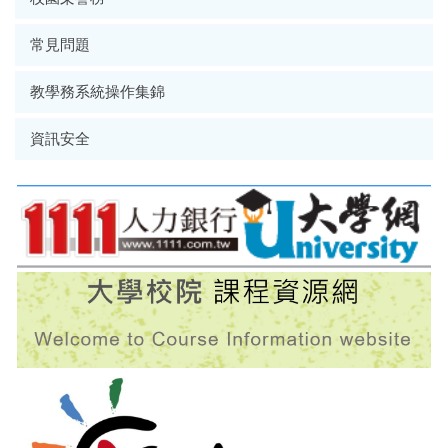
常見問題
教學務系統操作集錦
資訊安全