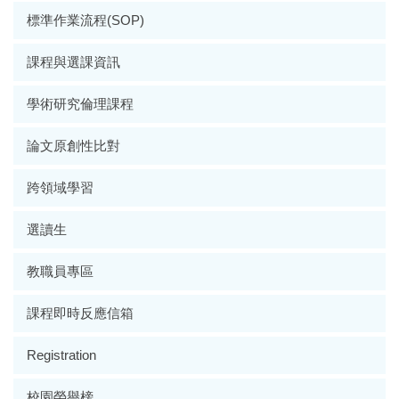
標準作業流程(SOP)
課程與選課資訊
學術研究倫理課程
論文原創性比對
跨領域學習
選讀生
教職員專區
課程即時反應信箱
Registration
校園榮譽榜