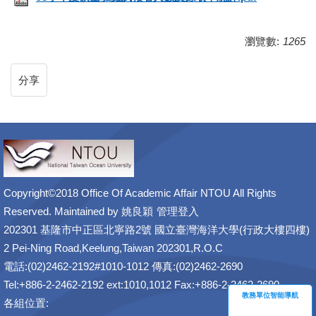
瀏覽數:
1265
分享
Copyright©2018 Office Of Academic Affair NTOU All Rights
Reserved. Maintained by
姚良穎
管理登入
202301 基隆市中正區北寧路2號 國立臺灣海洋大學(行政大樓四樓)
2 Pei-Ning Road,Keelung,Taiwan 202301,R.O.C
電話:(02)2462-2192#1010-1012 傳真:(02)2462-2690
Tel:+886-2-2462-2192 ext:1010,1012 Fax:+886-2-2462-2690
教務單位智能導航
各組位置: